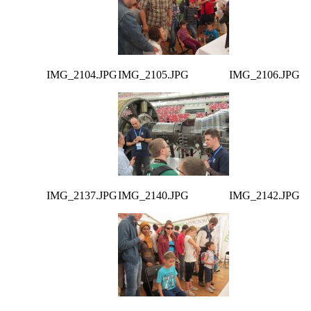
IMG_2104.JPG
IMG_2105.JPG
IMG_2106.JPG
IMG_2137.JPG
IMG_2140.JPG
IMG_2142.JPG