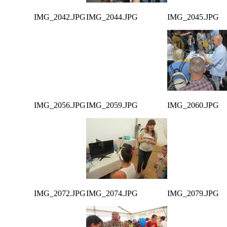
IMG_2042.JPG
IMG_2044.JPG
IMG_2045.JPG
IMG_2056.JPG
IMG_2059.JPG
IMG_2060.JPG
IMG_2072.JPG
IMG_2074.JPG
IMG_2079.JPG