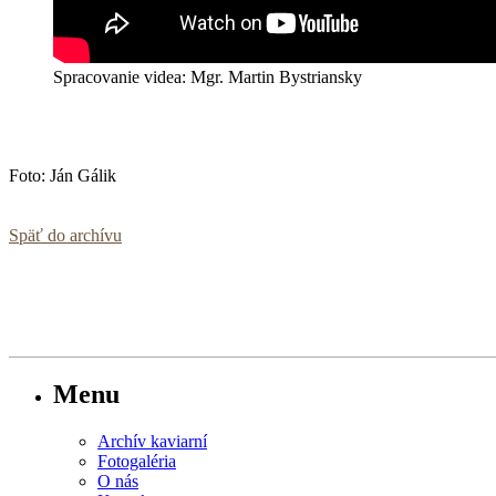
Spracovanie videa: Mgr. Martin Bystriansky
Foto: Ján Gálik
Späť do archívu
Menu
Archív kaviarní
Fotogaléria
O nás