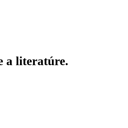
 a literatúre.