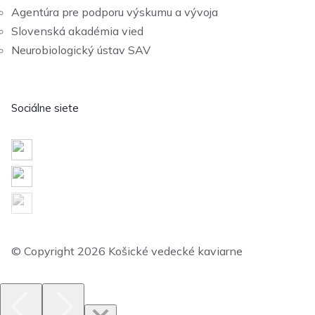
Agentúra pre podporu výskumu a vývoja
Slovenská akadémia vied
Neurobiologický ústav SAV
Sociálne siete
© Copyright 2026 Košické vedecké kaviarne