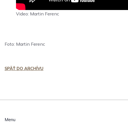
Video: Martin Ferenc
Foto: Martin Ferenc
SPÄŤ DO ARCHÍVU
Menu