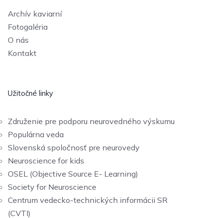
Archív kaviarní
Fotogaléria
O nás
Kontakt
Užitočné linky
Združenie pre podporu neurovedného výskumu
Populárna veda
Slovenská spoločnosť pre neurovedy
Neuroscience for kids
OSEL (Objective Source E- Learning)
Society for Neuroscience
Centrum vedecko-technických informácii SR
(CVTI)