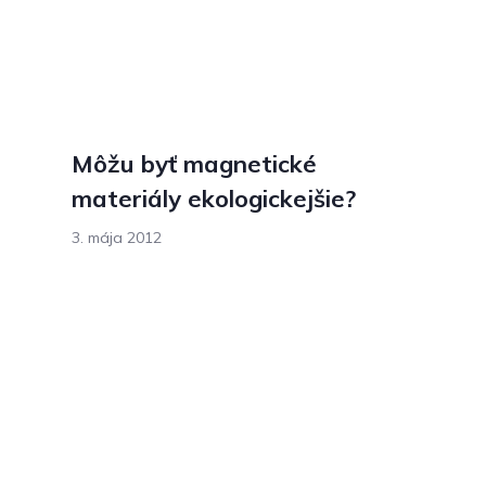
Môžu byť magnetické
materiály ekologickejšie?
3. mája 2012