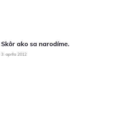
Skôr ako sa narodíme.
3. apríla 2012