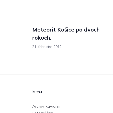
Meteorit Košice po dvoch
rokoch.
21. februára 2012
Menu
Archív kaviarní