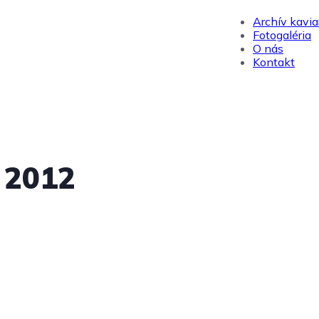
Archív kavia
Fotogaléria
O nás
Kontakt
 2012