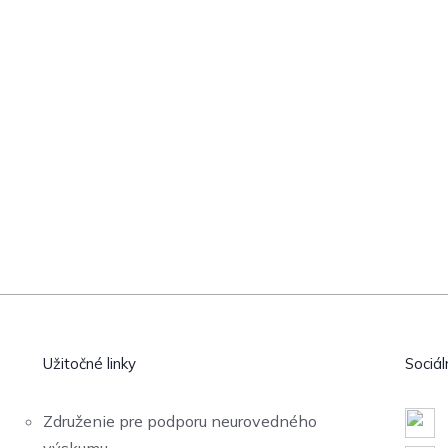
Užitočné linky
Sociál
Združenie pre podporu neurovedného