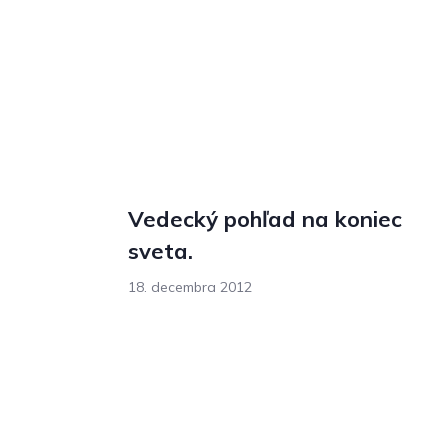
Vedecký pohľad na koniec
sveta.
18. decembra 2012