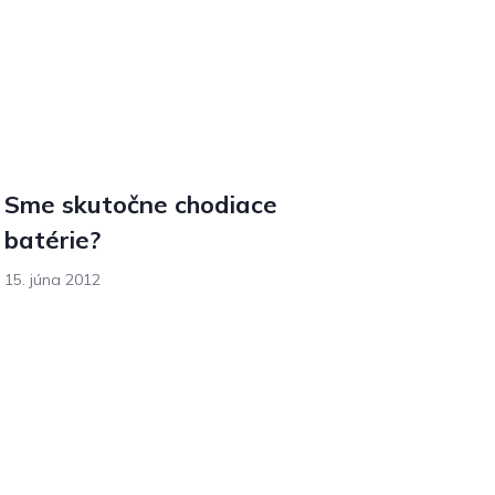
Sme skutočne chodiace
batérie?
15. júna 2012