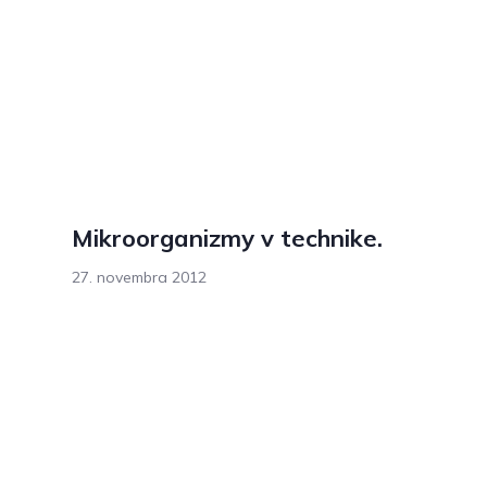
Mikroorganizmy v technike.
27. novembra 2012