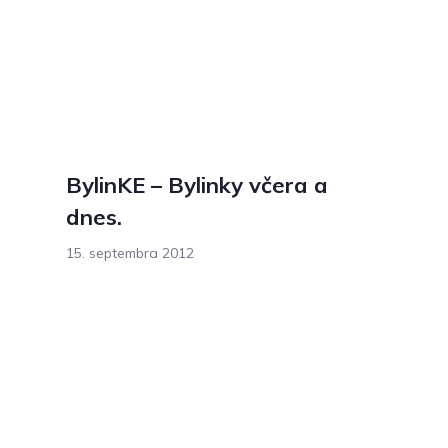
BylinKE – Bylinky včera a
dnes.
15. septembra 2012