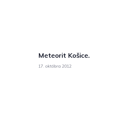
Meteorit Košice.
17. októbra 2012