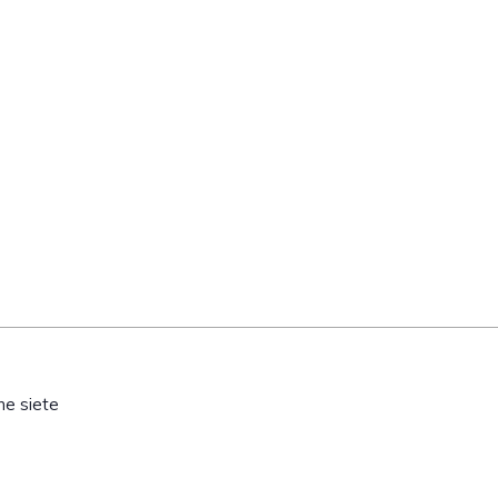
ne siete