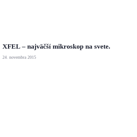
XFEL – najväčší mikroskop na svete.
24. novembra 2015