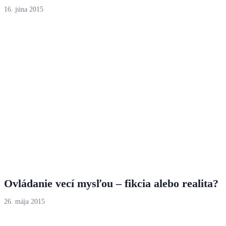
16. júna 2015
Ovládanie vecí mysľou – fikcia alebo realita?
26. mája 2015