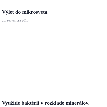
Výlet do mikrosveta.
25. septembra 2015
Využitie baktérií v rozklade minerálov.