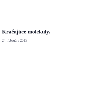
Kráčajúce molekuly.
24. februára 2015