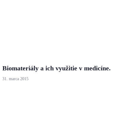
Biomateriály a ich využitie v medicíne.
31. marca 2015