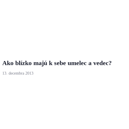
Ako blízko majú k sebe umelec a vedec?
13. decembra 2013