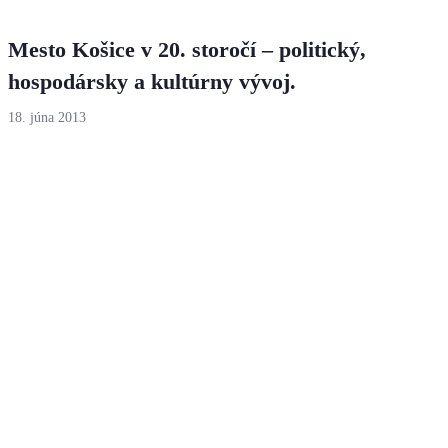
Mesto Košice v 20. storočí – politický,
hospodársky a kultúrny vývoj.
18. júna 2013