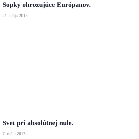
Sopky ohrozujúce Európanov.
21. mája 2013
Svet pri absolútnej nule.
7. mája 2013