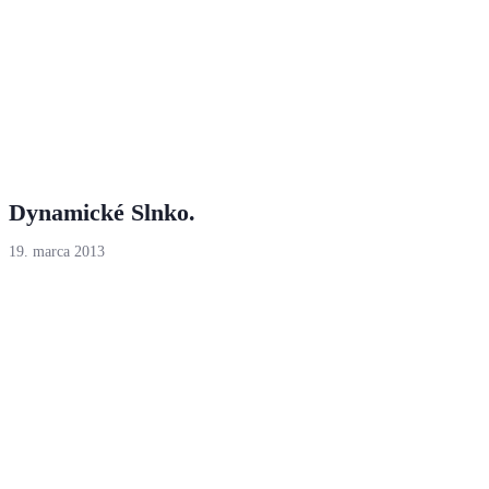
Dynamické Slnko.
19. marca 2013