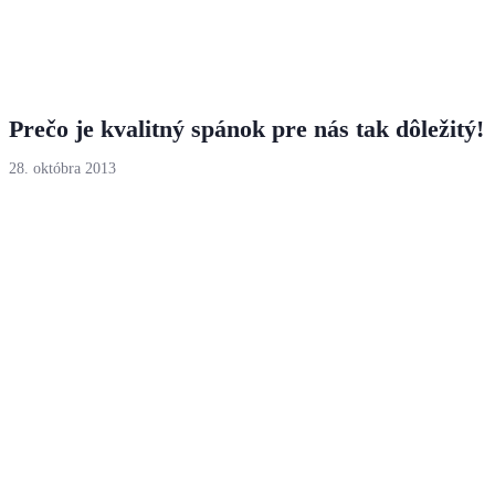
Prečo je kvalitný spánok pre nás tak dôležitý!
28. októbra 2013